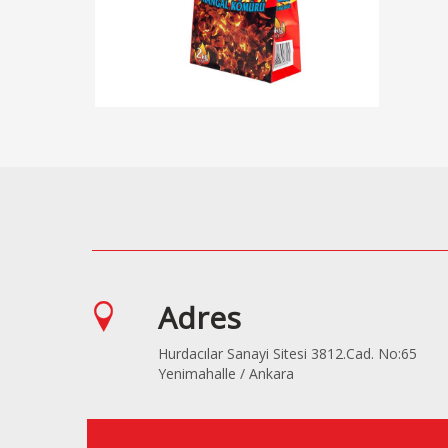
Adres
Hurdacılar Sanayi Sitesi 3812.Cad. No:65
Yenimahalle / Ankara